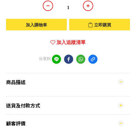
加入購物車
立即購買
加入追蹤清單
分享到
商品描述
送貨及付款方式
顧客評價