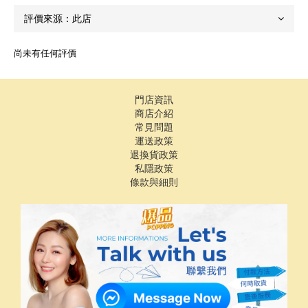
尚未有任何評價
門店資訊
商店介紹
常見問題
運送政策
退換貨政策
私隱政策
條款與細則