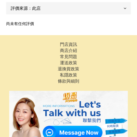
尚未有任何評價
門店資訊
商店介紹
常見問題
運送政策
退換貨政策
私隱政策
條款與細則