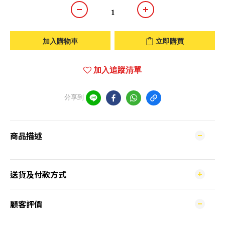
加入購物車
立即購買
加入追蹤清單
分享到
商品描述
送貨及付款方式
顧客評價