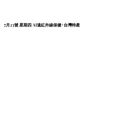
7月23號 星期四 AI遠紅外線保健+台灣特產