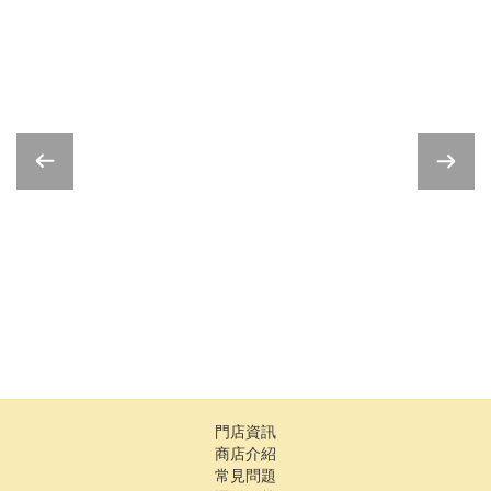
門店資訊
商店介紹
常見問題