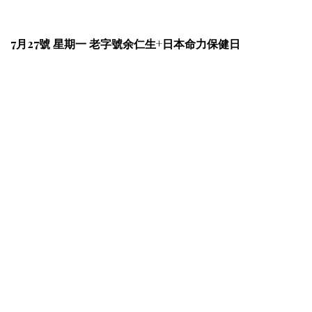
7月27號 星期一 老字號余仁生+日本命力保健日