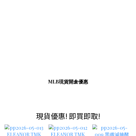
MLB現貨開倉優惠
現貨優惠! 即買即取!