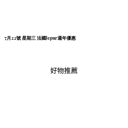
7月22號 星期三 法國lepur週年優惠
好物推薦