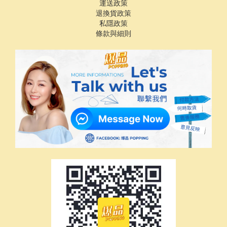
運送政策
退換貨政策
私隱政策
條款與細則