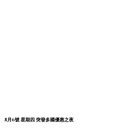
8月6號 星期四 突發多國優惠之夜