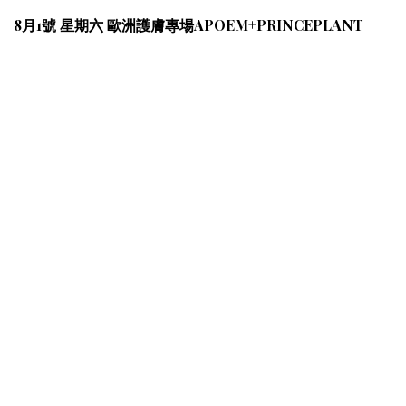
8月1號 星期六 歐洲護膚專場APOEM+PRINCEPLANT