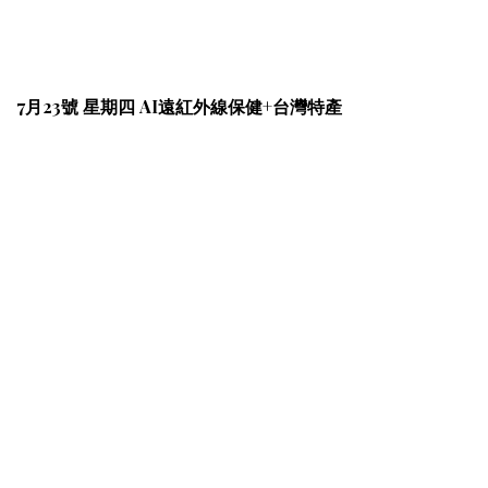
7月23號 星期四 AI遠紅外線保健+台灣特產