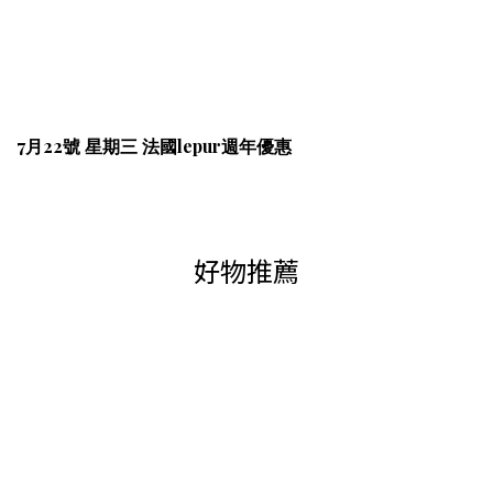
7月22號 星期三 法國lepur週年優惠
好物推薦