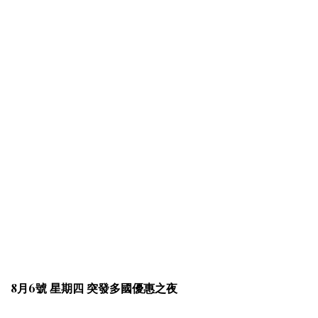
8月6號 星期四 突發多國優惠之夜