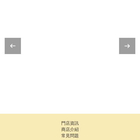
門店資訊
商店介紹
常見問題