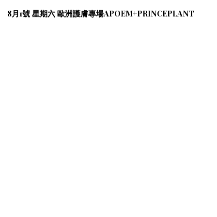
8月1號 星期六 歐洲護膚專場APOEM+PRINCEPLANT