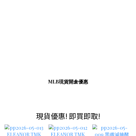
MLB現貨開倉優惠
現貨優惠! 即買即取!