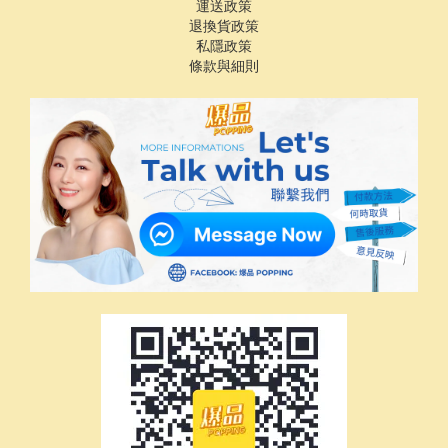
運送政策
退換貨政策
私隱政策
條款與細則