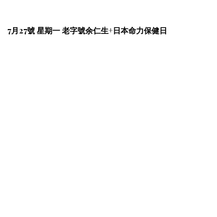
7月27號 星期一 老字號余仁生+日本命力保健日