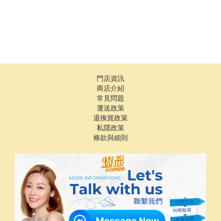
門店資訊
商店介紹
常見問題
運送政策
退換貨政策
私隱政策
條款與細則