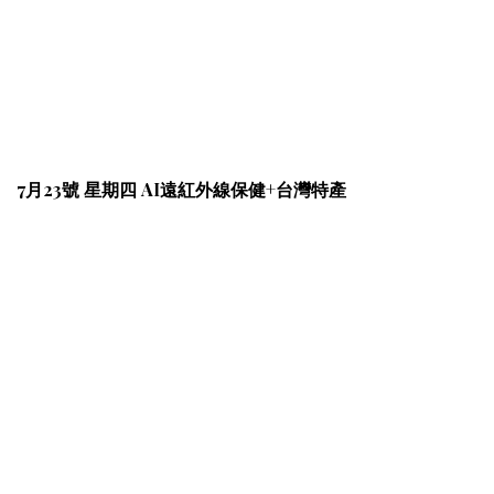
7月23號 星期四 AI遠紅外線保健+台灣特產