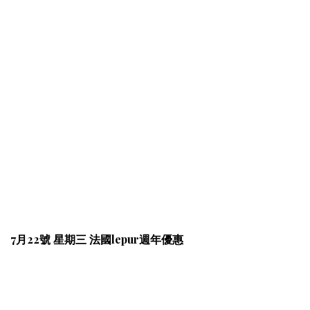
7月22號 星期三 法國lepur週年優惠