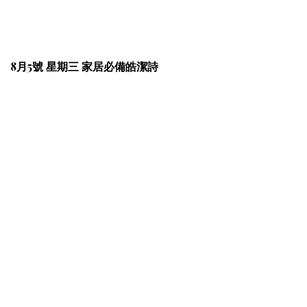
8月5號 星期三 家居必備皓潔詩