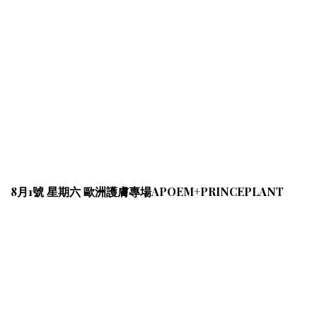
8月1號 星期六 歐洲護膚專場APOEM+PRINCEPLANT