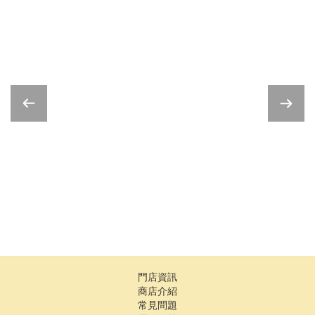
門店資訊
商店介紹
常見問題