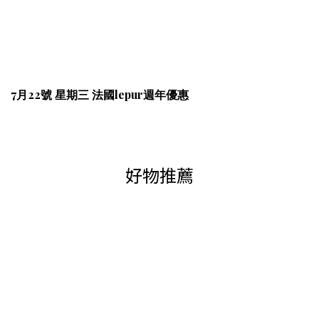
7月22號 星期三 法國lepur週年優惠
好物推薦