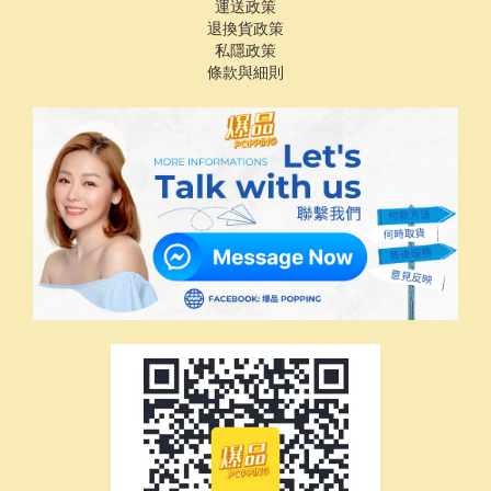
運送政策
退換貨政策
私隱政策
條款與細則