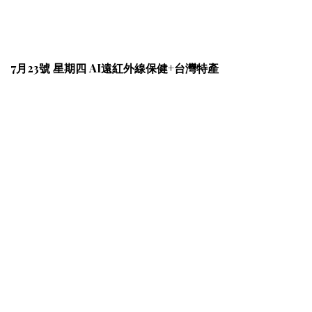
7月23號 星期四 AI遠紅外線保健+台灣特產