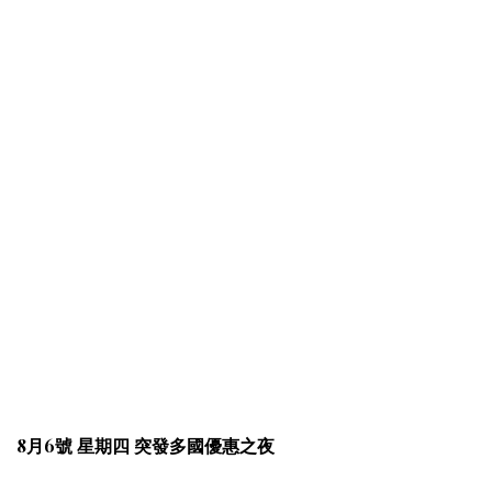
8月6號 星期四 突發多國優惠之夜