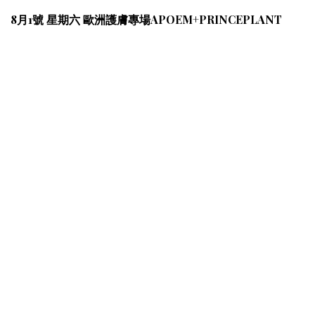
8月1號 星期六 歐洲護膚專場APOEM+PRINCEPLANT