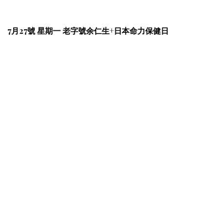
7月27號 星期一 老字號余仁生+日本命力保健日