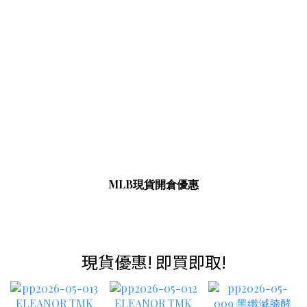
MLB現貨開倉優惠
現貨優惠! 即買即取!