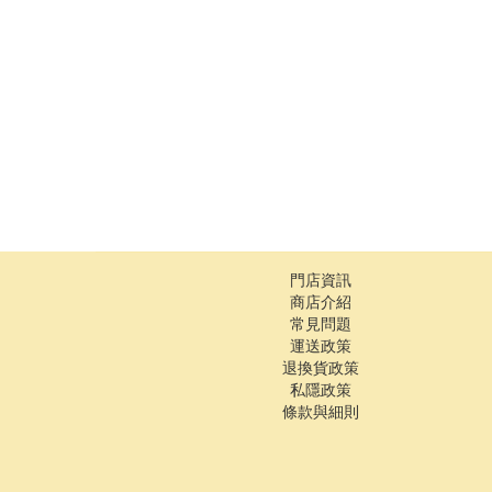
門店資訊
商店介紹
常見問題
運送政策
退換貨政策
私隱政策
條款與細則