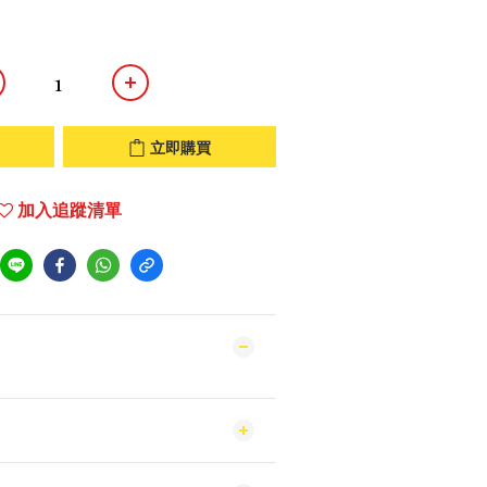
立即購買
加入追蹤清單