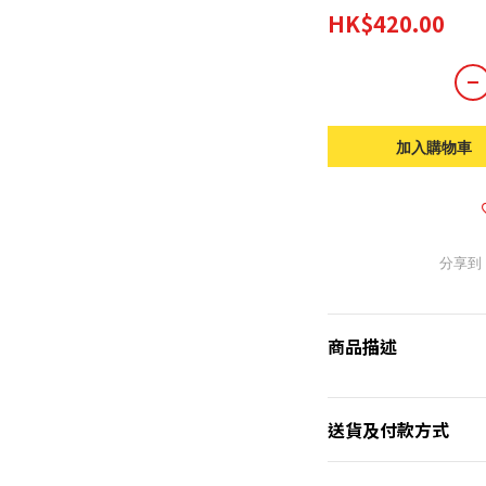
HK$420.00
加入購物車
分享到
商品描述
送貨及付款方式