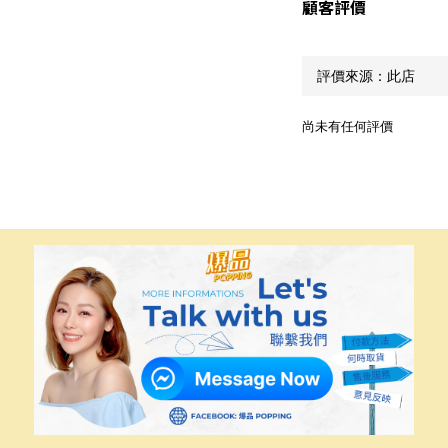
顧客評價
尚未有任何評價