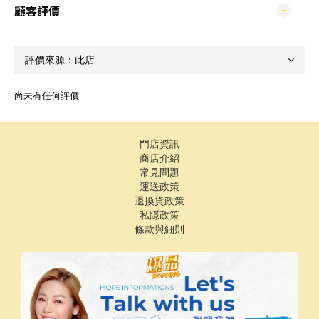
顧客評價
尚未有任何評價
門店資訊
商店介紹
常見問題
運送政策
退換貨政策
私隱政策
條款與細則