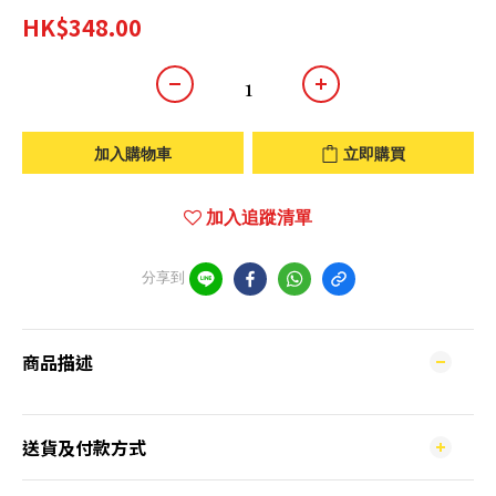
HK$348.00
加入購物車
立即購買
加入追蹤清單
分享到
商品描述
送貨及付款方式