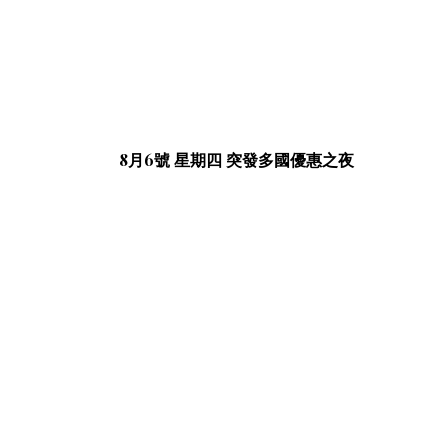
8月6號 星期四 突發多國優惠之夜