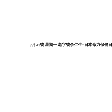
7月27號 星期一 老字號余仁生+日本命力保健