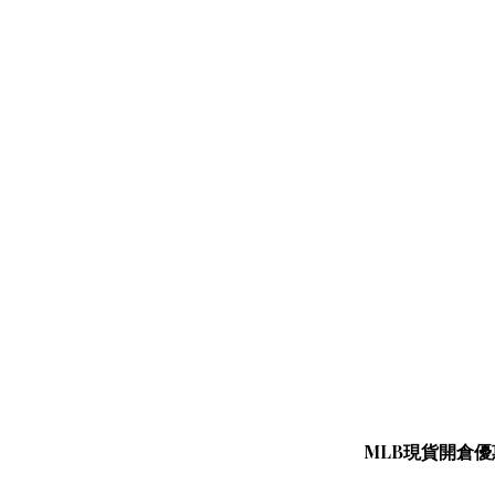
MLB現貨開倉優