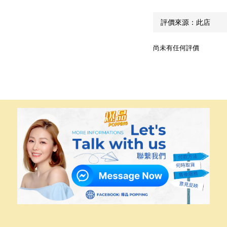
尚未有任何評價