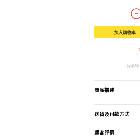
加入購物車
分享到
商品描述
送貨及付款方式
顧客評價