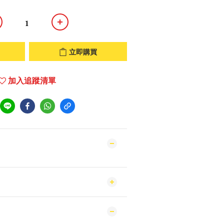
立即購買
加入追蹤清單