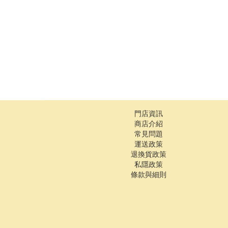
門店資訊
商店介紹
常見問題
運送政策
退換貨政策
私隱政策
條款與細則