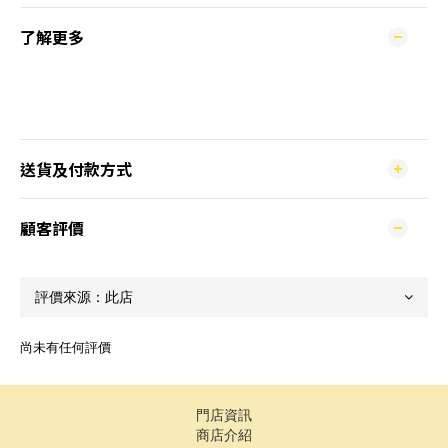
了解更多
送貨及付款方式
顧客評價
尚未有任何評價
門店資訊
商店介紹