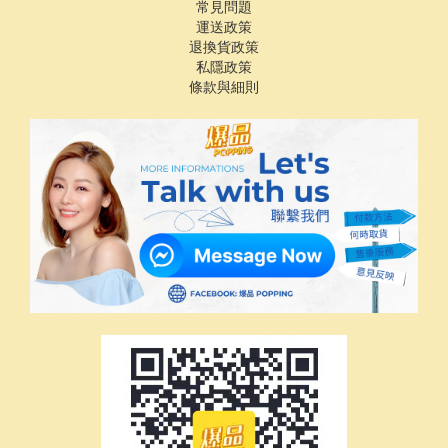
常見問題
運送政策
退換貨政策
私隱政策
條款與細則