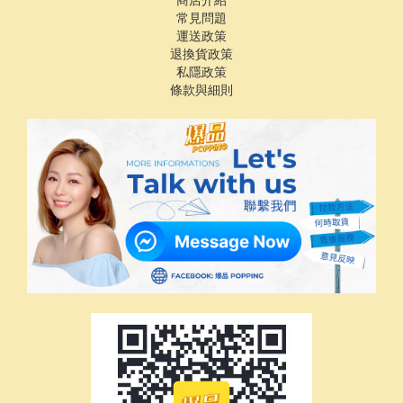
常見問題
運送政策
退換貨政策
私隱政策
條款與細則