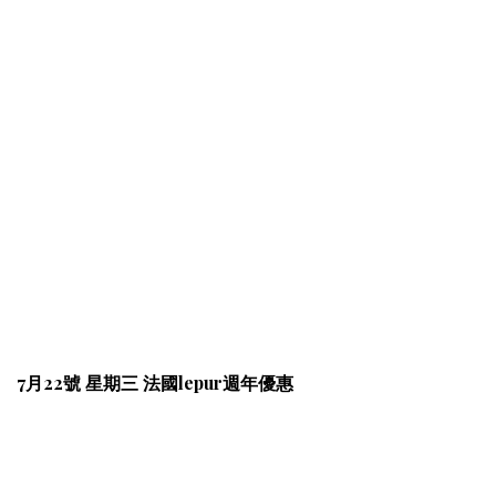
7月22號 星期三 法國lepur週年優惠