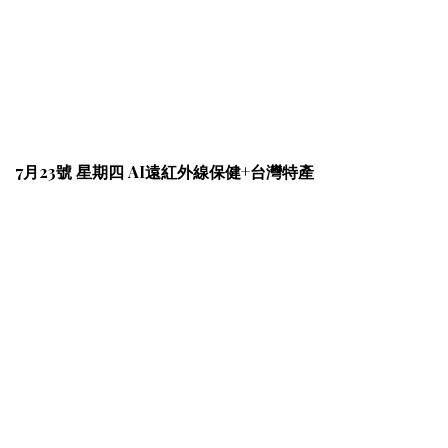
7月23號 星期四 AI遠紅外線保健+台灣特產