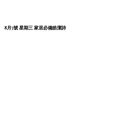
8月5號 星期三 家居必備皓潔詩