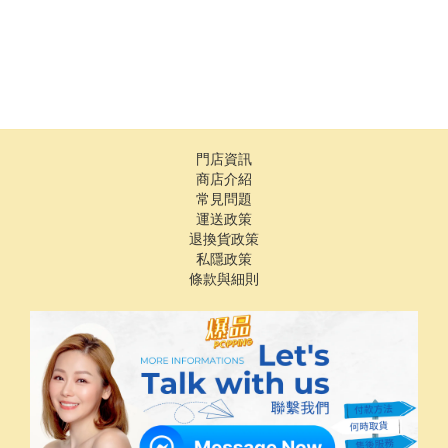
門店資訊
商店介紹
常見問題
運送政策
退換貨政策
私隱政策
條款與細則