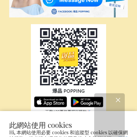
此網站使用 cookies
Hi, 本網站使用必要 cookies 和追蹤型 cookies 以確保網