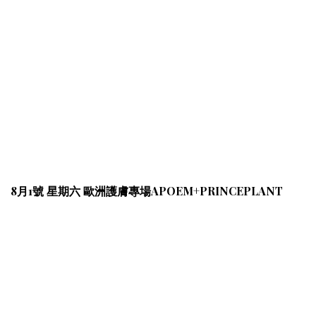
8月1號 星期六 歐洲護膚專場APOEM+PRINCEPLANT