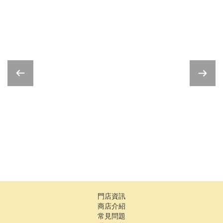
門店資訊
商店介紹
常見問題