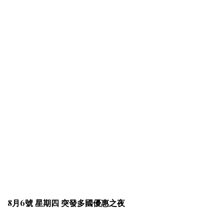
8月6號 星期四 突發多國優惠之夜