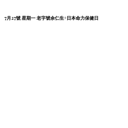
7月27號 星期一 老字號余仁生+日本命力保健日