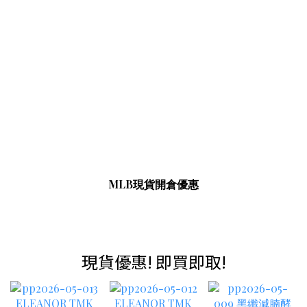
MLB現貨開倉優惠
現貨優惠! 即買即取!