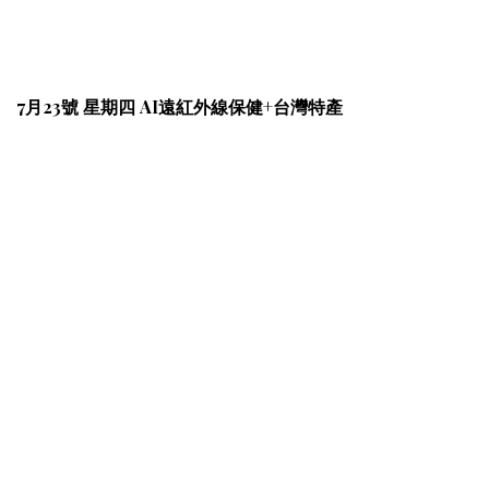
7月23號 星期四 AI遠紅外線保健+台灣特產