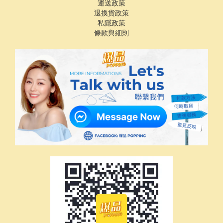
運送政策
退換貨政策
私隱政策
條款與細則