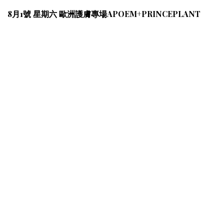
8月1號 星期六 歐洲護膚專場APOEM+PRINCEPLANT