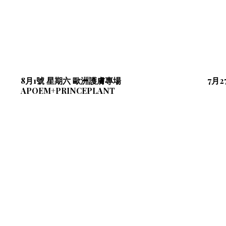
8月1號 星期六 歐洲護膚專場
7月
APOEM+PRINCEPLANT