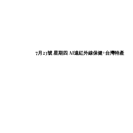
7月23號 星期四 AI遠紅外線保健+台灣特產