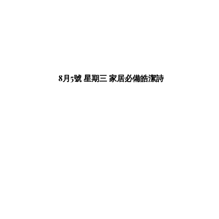
8月5號 星期三 家居必備皓潔詩