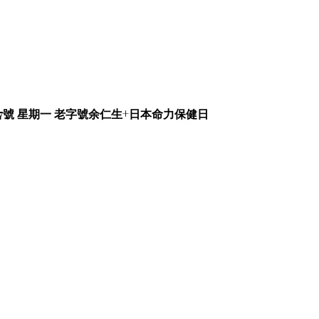
27號 星期一 老字號余仁生+日本命力保健日