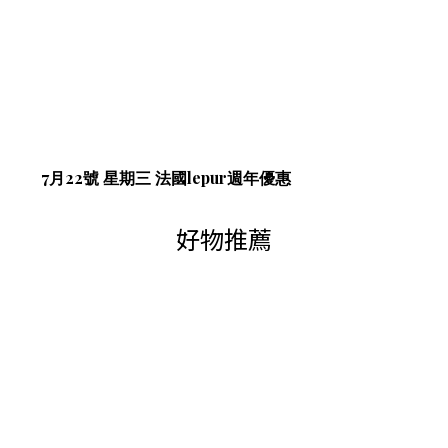
7月22號 星期三 法國lepur週年優惠
好物推薦