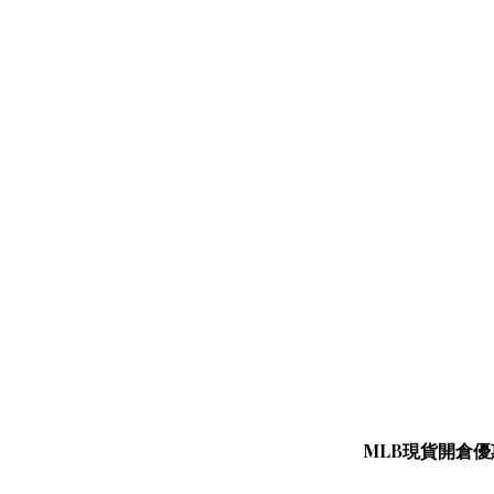
MLB現貨開倉優