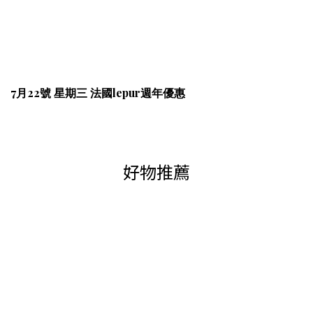
7月22號 星期三 法國lepur週年優惠
好物推薦