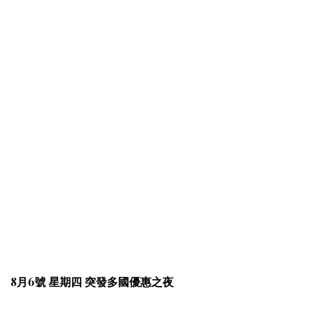
8月6號 星期四 突發多國優惠之夜