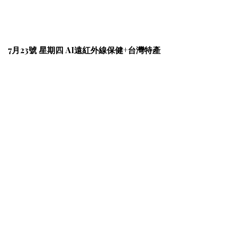
7月23號 星期四 AI遠紅外線保健+台灣特產