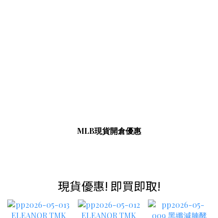
MLB現貨開倉優惠
現貨優惠! 即買即取!