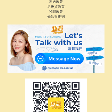
運送政策
退換貨政策
私隱政策
條款與細則