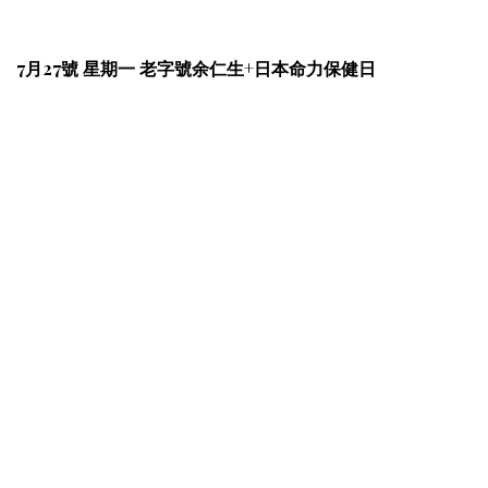
7月27號 星期一 老字號余仁生+日本命力保健日