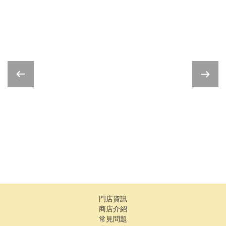
門店資訊
商店介紹
常見問題