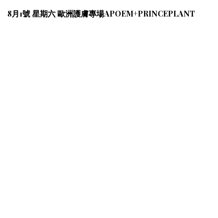
8月1號 星期六 歐洲護膚專場APOEM+PRINCEPLANT