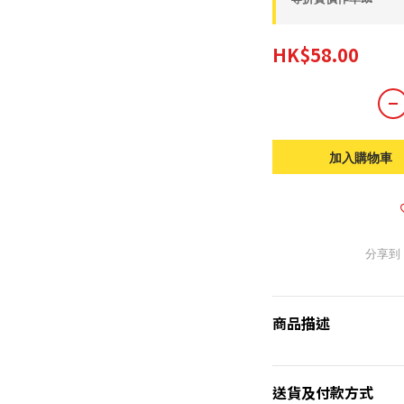
HK$58.00
加入購物車
分享到
商品描述
送貨及付款方式