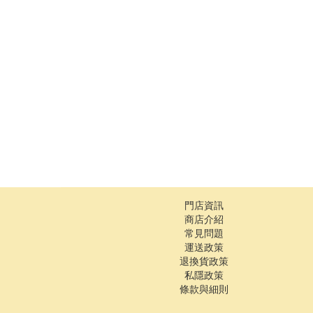
門店資訊
商店介紹
常見問題
運送政策
退換貨政策
私隱政策
條款與細則