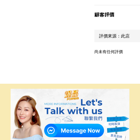
顧客評價
尚未有任何評價