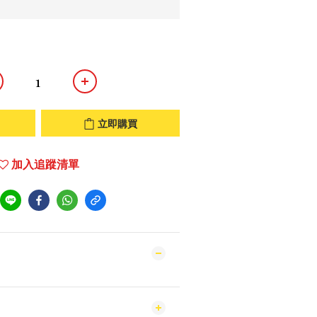
立即購買
加入追蹤清單