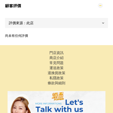
顧客評價
尚未有任何評價
門店資訊
商店介紹
常見問題
運送政策
退換貨政策
私隱政策
條款與細則