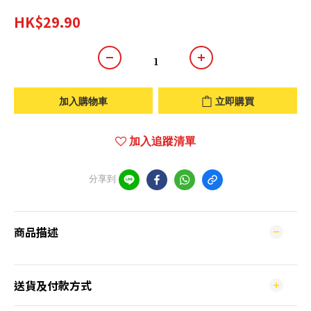
HK$29.90
加入購物車
立即購買
加入追蹤清單
分享到
商品描述
送貨及付款方式