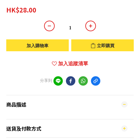
HK$28.00
加入購物車
立即購買
加入追蹤清單
分享到
商品描述
送貨及付款方式