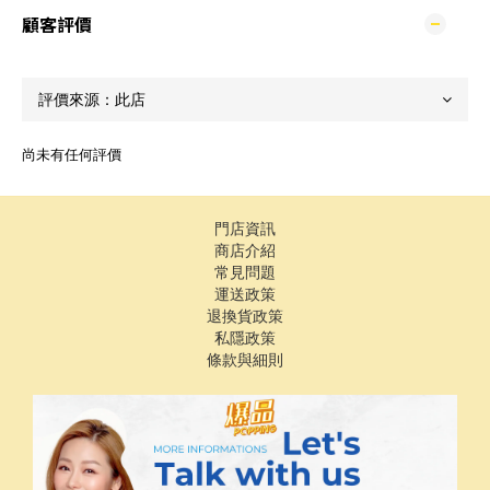
顧客評價
尚未有任何評價
門店資訊
商店介紹
常見問題
運送政策
退換貨政策
私隱政策
條款與細則