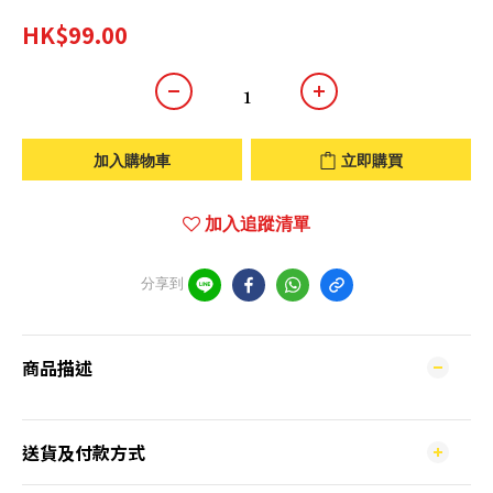
HK$99.00
加入購物車
立即購買
加入追蹤清單
分享到
商品描述
送貨及付款方式