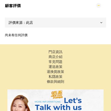
顧客評價
尚未有任何評價
門店資訊
商店介紹
常見問題
運送政策
退換貨政策
私隱政策
條款與細則