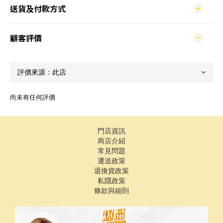
送貨及付款方式
顧客評價
尚未有任何評價
門店資訊
商店介紹
常見問題
運送政策
退換貨政策
私隱政策
條款與細則