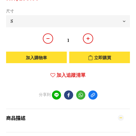
尺寸
加入購物車
立即購買
加入追蹤清單
分享到
商品描述