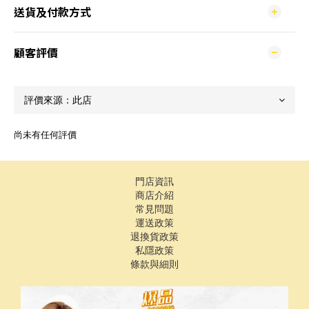
送貨及付款方式
顧客評價
尚未有任何評價
門店資訊
商店介紹
常見問題
運送政策
退換貨政策
私隱政策
條款與細則