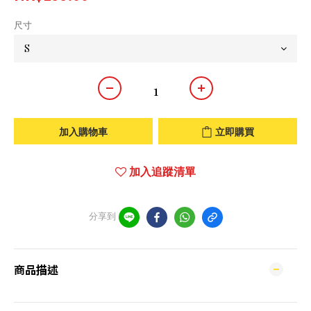
尺寸
加入購物車
立即購買
加入追蹤清單
分享到
商品描述