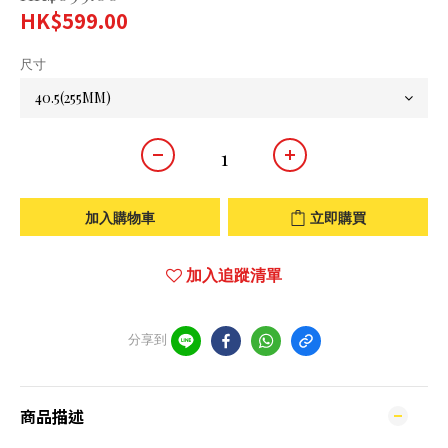
HK$599.00
尺寸
加入購物車
立即購買
加入追蹤清單
分享到
商品描述