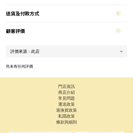
送貨及付款方式
顧客評價
尚未有任何評價
門店資訊
商店介紹
常見問題
運送政策
退換貨政策
私隱政策
條款與細則