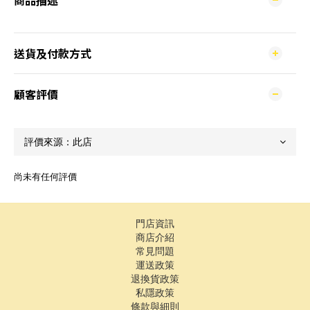
商品描述
送貨及付款方式
顧客評價
尚未有任何評價
門店資訊
商店介紹
常見問題
運送政策
退換貨政策
私隱政策
條款與細則