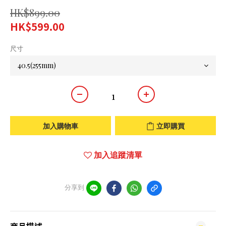
HK$899.00
HK$599.00
尺寸
加入購物車
立即購買
加入追蹤清單
分享到