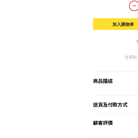
加入購物車
分享到
商品描述
送貨及付款方式
顧客評價