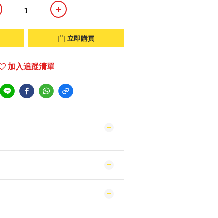
立即購買
加入追蹤清單