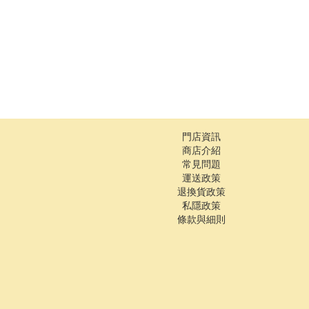
門店資訊
商店介紹
常見問題
運送政策
退換貨政策
私隱政策
條款與細則