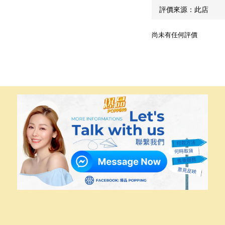
尚未有任何評價